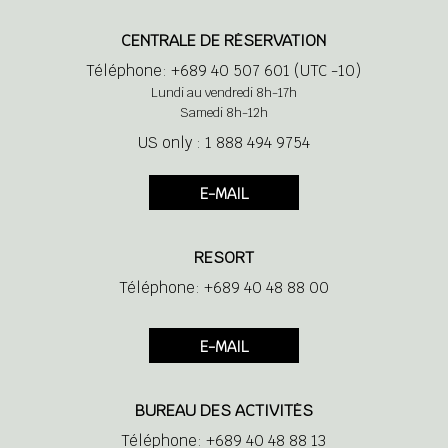
CENTRALE DE RÉSERVATION
Téléphone: +689 40 507 601 (UTC -10)
Lundi au vendredi 8h-17h
Samedi 8h-12h
US only : 1 888 494 9754
E-MAIL
RESORT
Téléphone: +689 40 48 88 00
E-MAIL
BUREAU DES ACTIVITÉS
Téléphone: +689 40 48 88 13