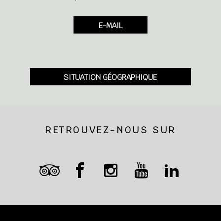
E-MAIL
SITUATION GÉOGRAPHIQUE
RETROUVEZ-NOUS SUR