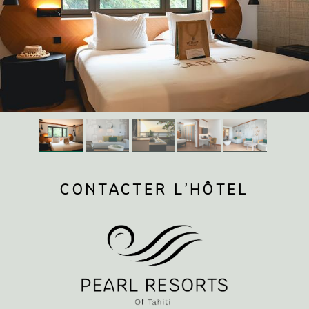
CONTACTER L’HÔTEL