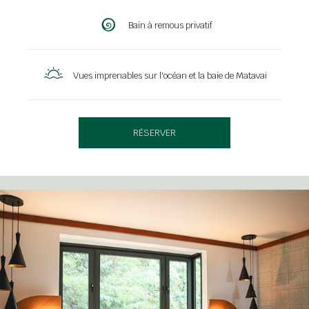
Bain à remous privatif
Vues imprenables sur l'océan et la baie de Matavai
RÉSERVER