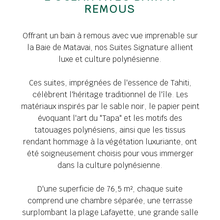
REMOUS
Offrant un bain à remous avec vue imprenable sur
la Baie de Matavai, nos Suites Signature allient
luxe et culture polynésienne.
Ces suites, imprégnées de l'essence de Tahiti,
célèbrent l'héritage traditionnel de l'île. Les
matériaux inspirés par le sable noir, le papier peint
évoquant l'art du "Tapa" et les motifs des
tatouages polynésiens, ainsi que les tissus
rendant hommage à la végétation luxuriante, ont
été soigneusement choisis pour vous immerger
dans la culture polynésienne.
D'une superficie de 76,5 m², chaque suite
comprend une chambre séparée, une terrasse
surplombant la plage Lafayette, une grande salle