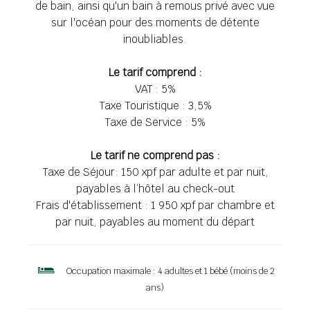
de bain, ainsi qu'un bain à remous privé avec vue
sur l'océan pour des moments de détente
inoubliables.
Le tarif comprend :
VAT : 5%
Taxe Touristique : 3,5%
Taxe de Service : 5%
Le tarif ne comprend pas :
Taxe de Séjour: 150 xpf par adulte et par nuit,
payables à l’hôtel au check-out
Frais d'établissement : 1 950 xpf par chambre et
par nuit, payables au moment du départ
Occupation maximale :
4 adultes et 1 bébé (moins de 2
ans)