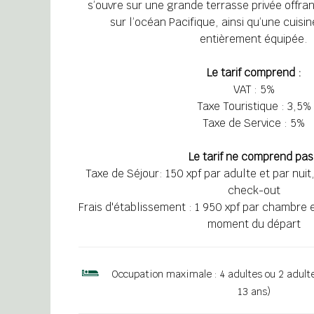
s’ouvre sur une grande terrasse privée offra
sur l’océan Pacifique, ainsi qu’une cuis
entièrement équipée.
Le tarif comprend :
VAT : 5%
Taxe Touristique : 3,5%
Taxe de Service : 5%
Le tarif ne comprend pas
Taxe de Séjour: 150 xpf par adulte et par nuit
check-out
Frais d'établissement : 1 950 xpf par chambre e
moment du départ
Occupation maximale :
4 adultes ou 2 adult
13 ans)