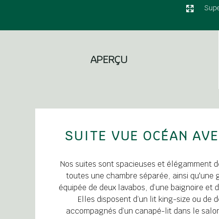
Supe
APERÇU
SUITE VUE OCÉAN AVE
Nos suites sont spacieuses et élégamment dé
toutes une chambre séparée, ainsi qu'une g
équipée de deux lavabos, d’une baignoire et 
Elles disposent d’un lit king-size ou de 
accompagnés d’un canapé-lit dans le salo