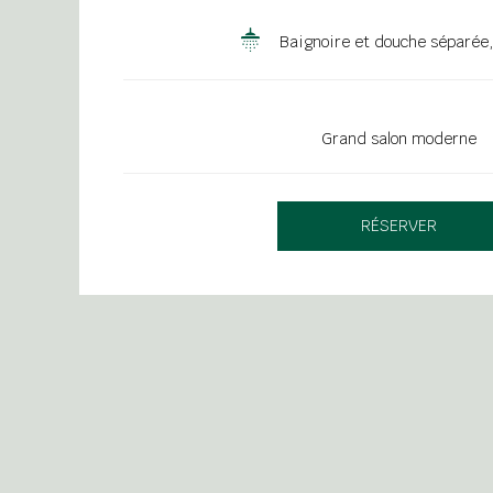
Baignoire et douche séparée,
Grand salon moderne
RÉSERVER