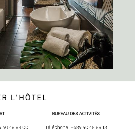
R L’HÔTEL
RT
BUREAU DES ACTIVITÉS
9 40 48 88 00
Téléphone: +689 40 48 88 13