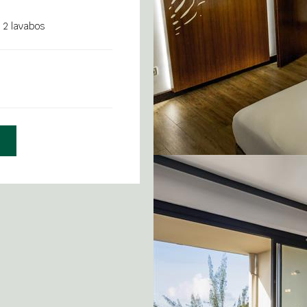
 2 lavabos