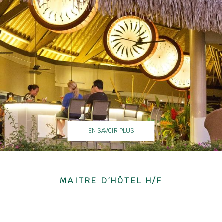
EN SAVOIR PLUS
MAITRE D’HÔTEL H/F