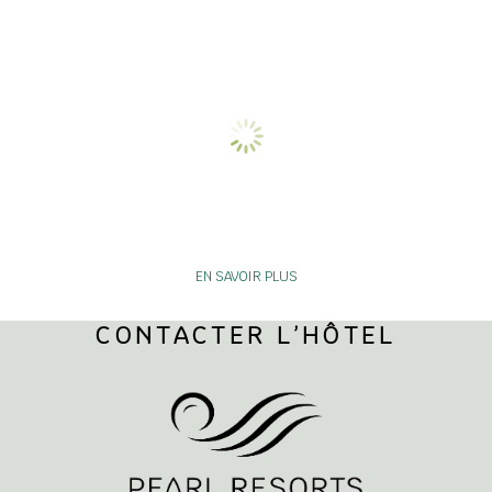
EN SAVOIR PLUS
CONTACTER L’HÔTEL