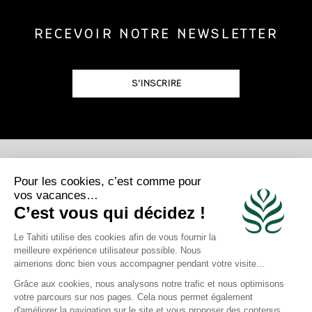
RECEVOIR NOTRE NEWSLETTER
S'INSCRIRE
POSTULEZ
REJOIGNEZ-NOUS
Photo Credits