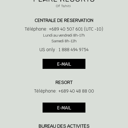
CENTRALE DE RÉSERVATION
Téléphone: +689 40 507 601 (UTC -10)
Lundi au vendredi 8h-17h
Samedi 8h-12h
US only : 1 888 494 9754
E-MAIL
RESORT
Téléphone: +689 40 48 88 00
E-MAIL
BUREAU DES ACTIVITÉS