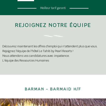
Meilleur tarif garanti
REJOIGNEZ NOTRE ÉQUIPE
Découvrez maintenant les offres d'emploi qui n'attendent plus que vous.
Rejoignez l'équipe de l'hôtel Le Tahiti by Pearl Resorts !
Nous attendons vos candidatures avec impatience.
L'équipe des Ressources Humaines
BARMAN - BARMAID H/F