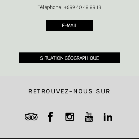
Téléphone: +689 40 48 88 13
E-MAIL
SITUATION GÉOGRAPHIQUE
RETROUVEZ-NOUS SUR